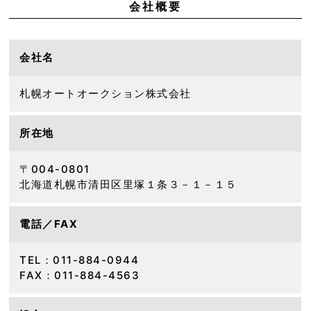
会社概要
会社名
札幌オートオークション株式会社
所在地
〒004-0801
北海道札幌市清田区里塚１条３－１－１５
電話／FAX
TEL：011-884-0944
FAX：011-884-4563