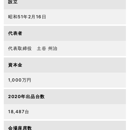
設立
昭和51年2月16日
代表者
代表取締役 土谷 州治
資本金
1,000万円
2020年出品台数
18,487台
会場座席数