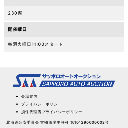
230席
開催曜日
毎週火曜日11:00スタート
会場案内
プライバシーポリシー
損保代理店プライバシーポリシー
北海道公安委員会 古物市場主許可 第101290000002号