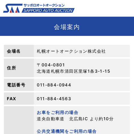
会場案内
会場名
札幌オートオークション株式会社
〒004-0801
住所
北海道札幌市清田区里塚1条3-1-15
電話番号
011-884-0944
FAX
011-884-4563
お車をご利用の場合
道央自動車道 北広島IC より約10分
公共交通機関をご利用の場合