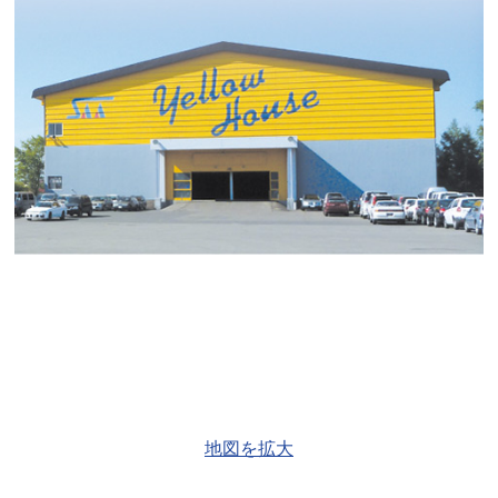
地図を拡大